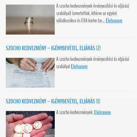
A szocho kedvezmények érvényesítési és eljárási
szabályait ismertettük, kitérve az egyéni
vállalkozókra és EVA körbe tar...
Elolvasom
SZOCHO KEDVEZMÉNY – IGÉNYBEVÉTEL, ELJÁRÁS (2)
A szocho kedvezmények érvényesítési és eljárási
szabályai
Elolvasom
SZOCHO KEDVEZMÉNY – IGÉNYBEVÉTEL, ELJÁRÁS (1)
A szocho kedvezmények:
Elolvasom