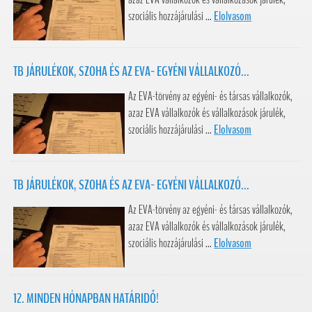
szociális hozzájárulási ...
Elolvasom
TB JÁRULÉKOK, SZOHA ÉS AZ EVA- EGYÉNI VÁLLALKOZÓ...
Az EVA-törvény az egyéni- és társas vállalkozók,
azaz EVA vállalkozók és vállalkozások járulék,
szociális hozzájárulási ...
Elolvasom
TB JÁRULÉKOK, SZOHA ÉS AZ EVA- EGYÉNI VÁLLALKOZÓ...
Az EVA-törvény az egyéni- és társas vállalkozók,
azaz EVA vállalkozók és vállalkozások járulék,
szociális hozzájárulási ...
Elolvasom
12. MINDEN HÓNAPBAN HATÁRIDŐ!