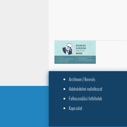
Archívum / Keresés
Adatvédelmi nyilatkozat
Felhasználási feltételek
Kapcsolat