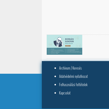
Archívum / Keresés
Adatvédelmi nyilatkozat
Felhasználási feltételek
Kapcsolat