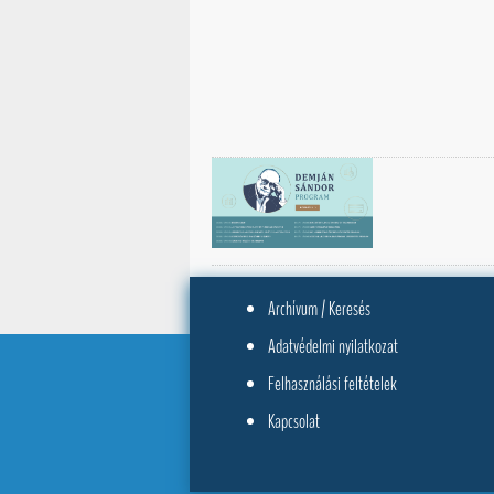
Archívum / Keresés
Adatvédelmi nyilatkozat
Felhasználási feltételek
Kapcsolat