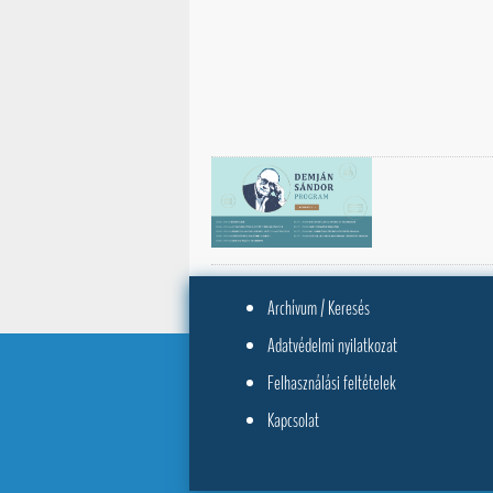
Archívum / Keresés
Adatvédelmi nyilatkozat
Felhasználási feltételek
Kapcsolat