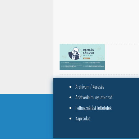
Archívum / Keresés
Adatvédelmi nyilatkozat
Felhasználási feltételek
Kapcsolat