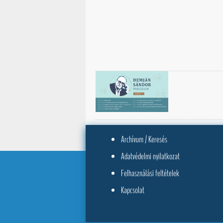
Archívum / Keresés
Adatvédelmi nyilatkozat
Felhasználási feltételek
Kapcsolat