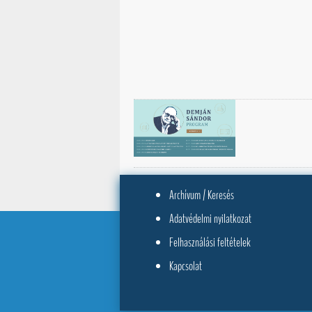
Archívum / Keresés
Adatvédelmi nyilatkozat
Felhasználási feltételek
Kapcsolat