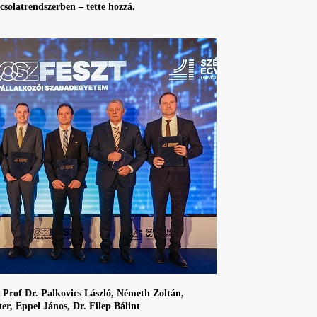
csolatrendszerben – tette hozzá.
, Prof Dr. Palkovics László, Németh Zoltán,
er, Eppel János, Dr. Filep Bálint