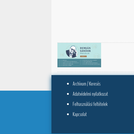
Archívum / Keresés
Adatvédelmi nyilatkozat
Felhasználási feltételek
Kapcsolat