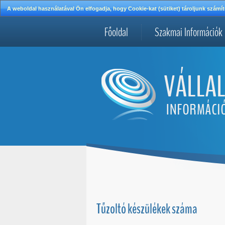
A weboldal használatával Ön elfogadja, hogy Cookie-kat (sütiket) tároljunk szá
Főoldal
Szakmai Információk
Tűzoltó készülékek száma