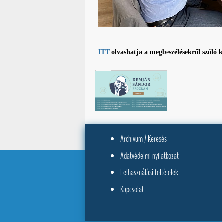
ITT
olvashatja a megbeszélésekről szóló 
Archívum / Keresés
Adatvédelmi nyilatkozat
Felhasználási feltételek
Kapcsolat