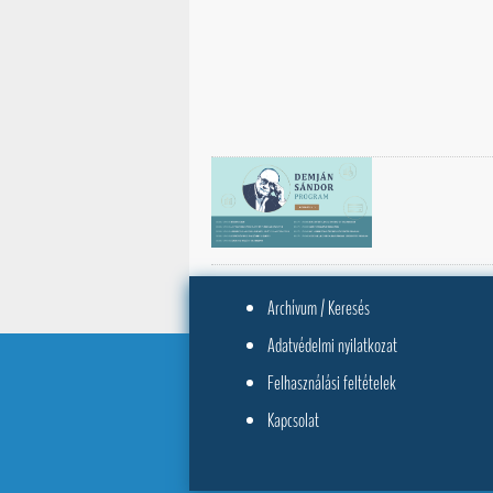
Archívum / Keresés
Adatvédelmi nyilatkozat
Felhasználási feltételek
Kapcsolat