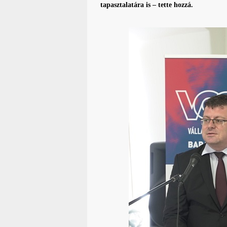
tapasztalatára is – tette hozzá.