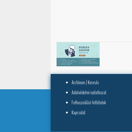
Archívum / Keresés
Adatvédelmi nyilatkozat
Felhasználási feltételek
Kapcsolat