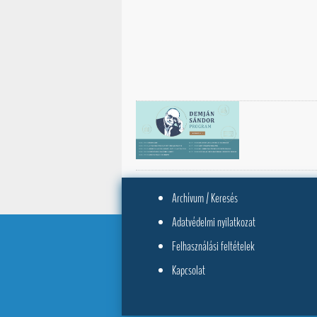
Archívum / Keresés
Adatvédelmi nyilatkozat
Felhasználási feltételek
Kapcsolat