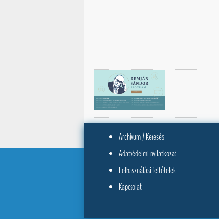
Archívum / Keresés
Adatvédelmi nyilatkozat
Felhasználási feltételek
Kapcsolat