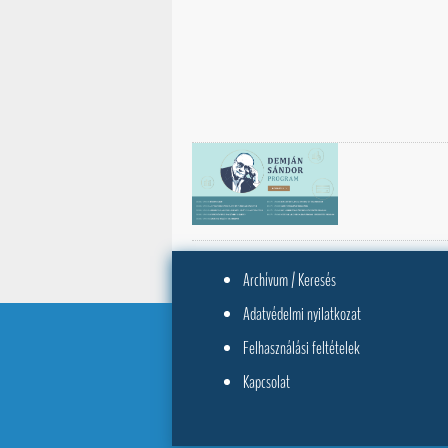
Archívum / Keresés
Adatvédelmi nyilatkozat
Felhasználási feltételek
Kapcsolat