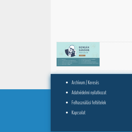
Archívum / Keresés
Adatvédelmi nyilatkozat
Felhasználási feltételek
Kapcsolat