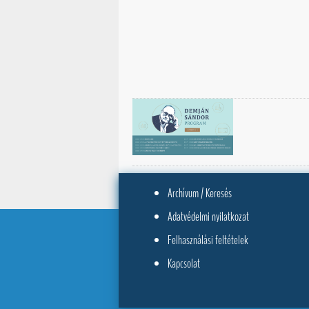
Archívum / Keresés
Adatvédelmi nyilatkozat
Felhasználási feltételek
Kapcsolat