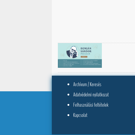
Archívum / Keresés
Adatvédelmi nyilatkozat
Felhasználási feltételek
Kapcsolat