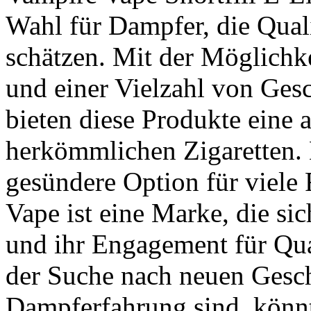
Wahl für Dampfer, die Quali
schätzen. Mit der Möglichke
und einer Vielzahl von Ge
bieten diese Produkte eine a
herkömmlichen Zigaretten. D
gesündere Option für viele 
Vape ist eine Marke, die sic
und ihr Engagement für Qua
der Suche nach neuen Gesc
Dampferfahrung sind, könnt