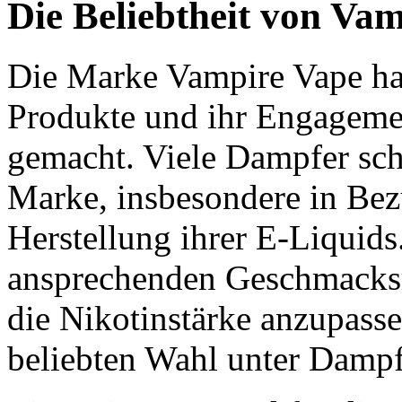
Die Beliebtheit von Va
Die Marke Vampire Vape hat
Produkte und ihr Engageme
gemacht. Viele Dampfer sch
Marke, insbesondere in Bezu
Herstellung ihrer E-Liquid
ansprechenden Geschmacksr
die Nikotinstärke anzupasse
beliebten Wahl unter Damp