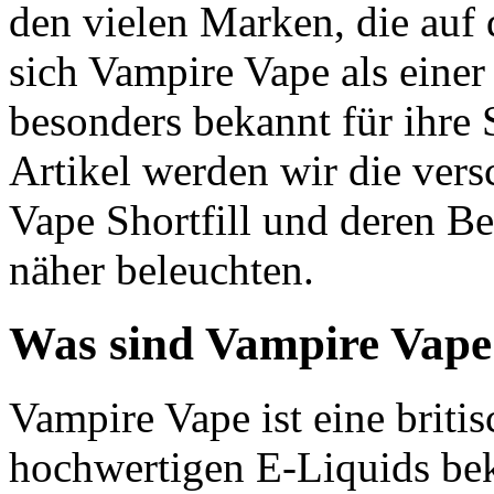
den vielen Marken, die auf 
sich Vampire Vape als einer 
besonders bekannt für ihre 
Artikel werden wir die ver
Vape Shortfill und deren B
näher beleuchten.
Was sind Vampire Vape 
Vampire Vape ist eine britis
hochwertigen E-Liquids beka