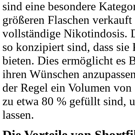
sind eine besondere Kategor
größeren Flaschen verkauft
vollständige Nikotindosis. 
so konzipiert sind, dass sie
bieten. Dies ermöglicht es 
ihren Wünschen anzupassen.
der Regel ein Volumen von 
zu etwa 80 % gefüllt sind, 
lassen.
Die Vorteile von Shortfi