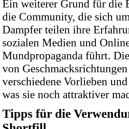
Ein weiterer Grund für die 
die Community, die sich um 
Dampfer teilen ihre Erfah
sozialen Medien und Online
Mundpropaganda führt. Die 
von Geschmacksrichtungen en
verschiedene Vorlieben und
was sie noch attraktiver mac
Tipps für die Verwend
Shortfill