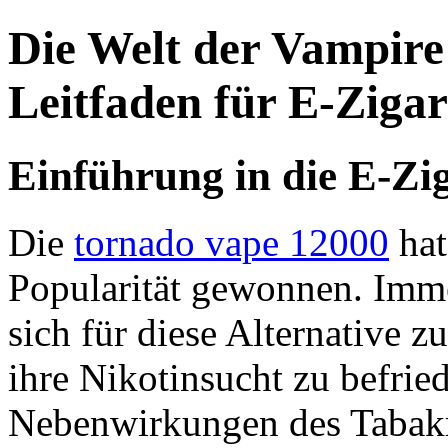
Die Welt der Vampire 
Leitfaden für E-Ziga
Einführung in die E-Zi
Die
tornado vape 12000
hat
Popularität gewonnen. Imm
sich für diese Alternative 
ihre Nikotinsucht zu befrie
Nebenwirkungen des Tabakr