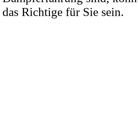
das Richtige für Sie sein.