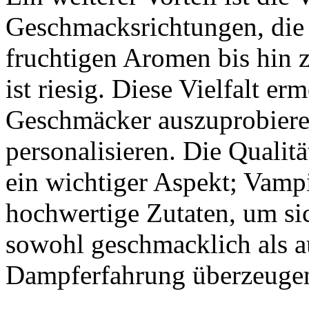
Geschmacksrichtungen, die 
fruchtigen Aromen bis hin 
ist riesig. Diese Vielfalt e
Geschmäcker auszuprobiere
personalisieren. Die Qualität
ein wichtiger Aspekt; Vamp
hochwertige Zutaten, um sic
sowohl geschmacklich als a
Dampferfahrung überzeuge